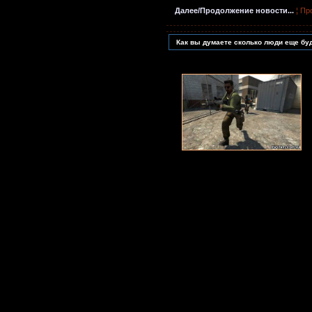
Далее/Продолжение новости...
¦ Пр
Как вы думаете сколько люди еще буд