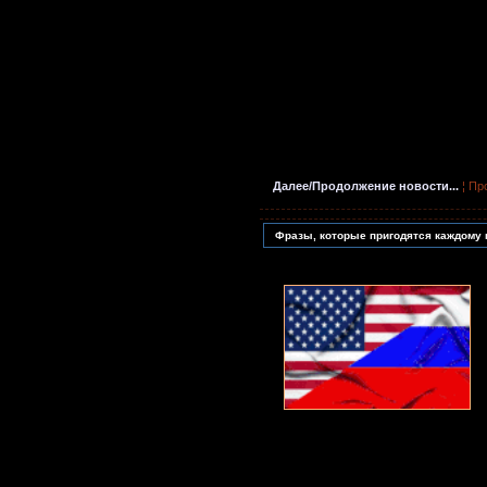
Далее/Продолжение новости...
¦ Пр
Фразы, которые пригодятся каждому 