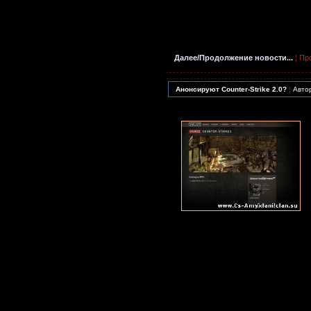
Далее/Продолжение новости...
¦ Пр
Анонсируют Counter-Strike 2.0?
¦
Авто