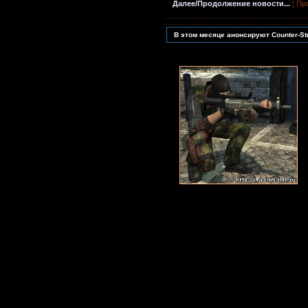
Далее/Продолжение новости...
¦ Пр
В этом месяце анонсируют Counter-Str