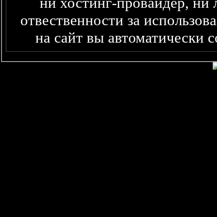
ни хостинг-провайдер, ни 
отвественности за использова
на сайт вы автоматически 