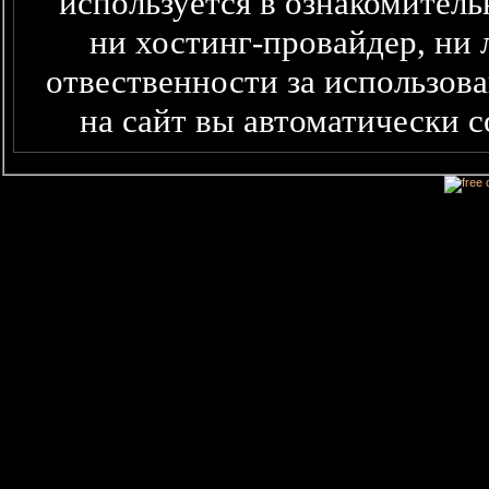
используется в ознакомитель
ни хостинг-провайдер, ни 
отвественности за использова
на сайт вы автоматически 