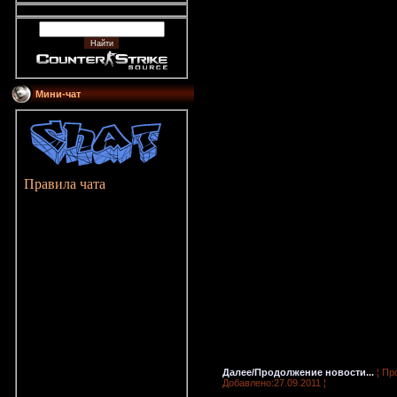
Мини-чат
Правила чата
Далее/Продолжение новости...
¦ Пр
Добавлено:27.09.2011 ¦