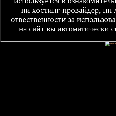
используется в ознакомитель
ни хостинг-провайдер, ни 
отвественности за использова
на сайт вы автоматически 