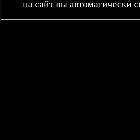
на сайт вы автоматически 