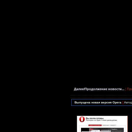
Далее/Продолжение новости...
¦ Пр
Выпущена новая версия Opera
¦
Авто