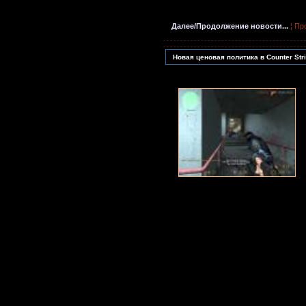
Далее/Продолжение новости...
¦ Пр
Новая ценовая политика в Counter Str