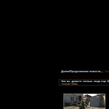
Далее/Продолжение новости...
¦ Пр
Как вы думаете сколько люди еще бу
Counter Strike