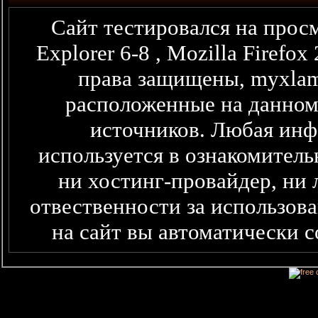
Сайт тестировался на просм
Explorer 6-8 , Mozilla Firefo
права защищены, myxlam
расположенные на данном
источников. Любая информация представленная здесь,
используется в ознакомитель
ни хостинг-провайдер, ни 
отвественности за использова
на сайт вы автоматически 